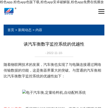
粉色app,粉色app色版下载,粉色app安卓破解版,粉色app免费在线播放
首页
>
新闻动态
> 内容
谈汽车衡数字监控系统的优越性
- 2022-11-10-
随着物联网技术的发展，汽车衡也实现了与电脑连接通过网络
传输数据的功能，这是衡器界重大的突破。与普通的汽车衡相
比汽车衡数字监控系统的优越性如下：