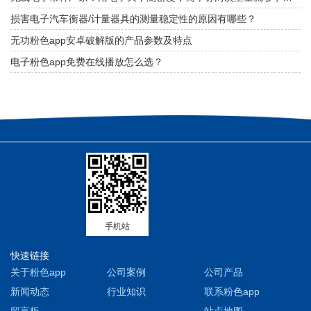
损害电子汽车衡器/计量器具的测量稳定性的原因有哪些？
无功粉色app安卓破解版的产品参数及特点
电子粉色app免费在线播放怎么选？
手机站
快速链接
关于粉色app
公司案例
公司产品
新闻动态
行业知识
联系粉色app
留言板
站点地图