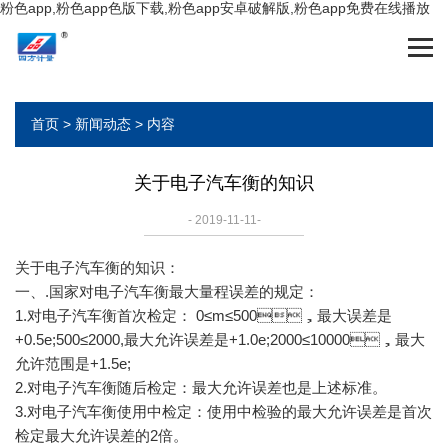
粉色app,粉色app色版下载,粉色app安卓破解版,粉色app免费在线播放
首页
>
新闻动态
> 内容
关于电子汽车衡的知识
- 2019-11-11-
关于
电子汽车衡
的知识：
一、.国家对电子汽车衡最大量程误差的规定：
1.对电子汽车衡首次检定： 0≤m≤500，最大误差是
+0.5e;500≤2000,最大允许误差是+1.0e;2000≤10000，最大
允许范围是+1.5e;
2.对电子汽车衡随后检定：最大允许误差也是上述标准。
3.对电子汽车衡使用中检定：使用中检验的最大允许误差是首次
检定最大允许误差的2倍。