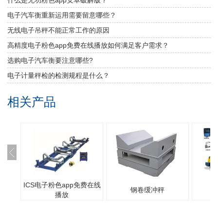
​电子汽车衡重新运用需要留意哪些？
无线电子吊秤不能正常工作的原因
高精度电子粉色app免费在线播放如何满足客户需求？
选购电子汽车衡要注意哪些?
电子计量秤检的检测规程是什么？
相关产品
ICS电子粉色app免费在线
钢卷缓冲秤
播放