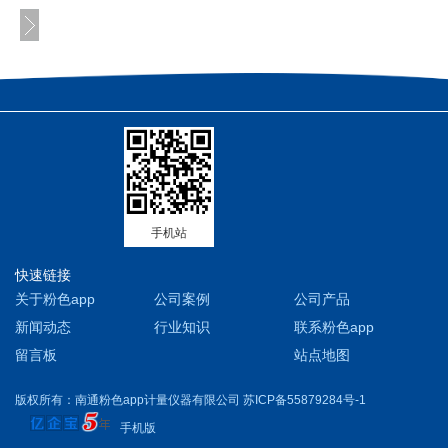
手机站
快速链接
关于粉色app
公司案例
公司产品
新闻动态
行业知识
联系粉色app
留言板
站点地图
版权所有：南通粉色app计量仪器有限公司 苏ICP备55879284号-1
手机版