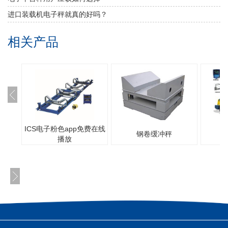
进口装载机电子秤就真的好吗？
相关产品
ICS电子粉色app免费在线
钢卷缓冲秤
播放