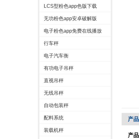
LCS型粉色app色版下载
无功粉色app安卓破解版
电子粉色app免费在线播放
行车秤
电子汽车衡
有功电子吊秤
直视吊秤
无线吊秤
自动包装秤
配料系统
产品
装载机秤
产品