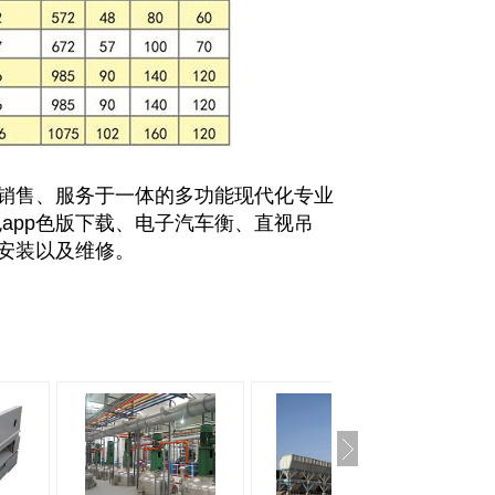
、销售、服务于一体的多功能现代化专业
色app色版下载、电子汽车衡、直视吊
装以及维修。