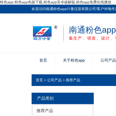
粉色app,粉色app色版下载,粉色app安卓破解版,粉色app免费在线播放
欢迎访问南通粉色app计量仪器有限公司!客户对每件产品
南通粉色ap
集生产、研发、设计
首页
关于粉色app
公司产品
首页
>
公司产品
>
推荐产品
产品类别
推荐产品